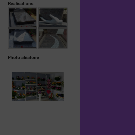
Réalisations
Photo aléatoire