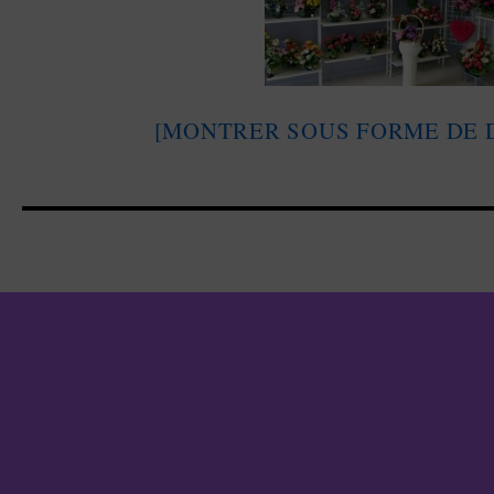
[MONTRER SOUS FORME DE 